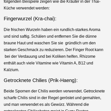
folgenden Beispiele zeigen wie die Kräuter in der Thai-
Küche verwendet werden:
Fingerwurzel (Kra-chai):
Die frischen Wurzeln haben ein rundlich-starkes Aroma
und sind saftig. Schälen und entfernen Sie die dünne
braune Haut und waschen Sie sie gründlich um den
starken Geschmack zu reduzieren.
Der Finger Root kann
bei der Verdauung und bei Koliken helfen. Rhizome
enthält auch viele Vitamine wie Vitamin A, B12 und
Kalzium.
Getrocknete Chilies (Prik-Haeng):
Beide Spornen der Chilis werden verwendet.
Getrocknete
scharfe Chilis sind in der Regel geröstet und gemahlen,
und man verwendet es als Gewürz.
Während die