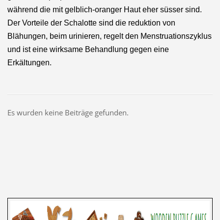
während die mit gelblich-oranger Haut eher süsser sind.
Der Vorteile der Schalotte sind die reduktion von
Blähungen, beim urinieren, regelt den Menstruationszyklus
und ist eine wirksame Behandlung gegen eine
Erkältungen.
Es wurden keine Beiträge gefunden.