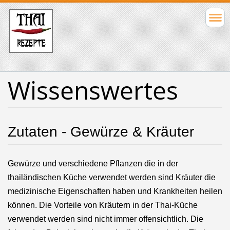
Wissenswertes
Zutaten - Gewürze & Kräuter
Gewürze und verschiedene Pflanzen die in der
thailändischen Küche verwendet werden sind Kräuter die
medizinische Eigenschaften haben und Krankheiten heilen
können.
Die Vorteile von Kräutern in der Thai-Küche
verwendet werden sind nicht immer offensichtlich. Die