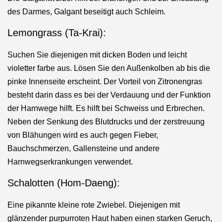
des Darmes, Galgant beseitigt auch Schleim.
Lemongrass (Ta-Krai):
Suchen Sie diejenigen mit dicken Boden und leicht
violetter farbe aus. Lösen Sie den Außenkolben ab bis die
pinke Innenseite erscheint.
Der Vorteil von Zitronengras
besteht darin dass es bei der Verdauung und der Funktion
der Harnwege hilft.
Es hilft bei Schweiss und Erbrechen.
Neben der Senkung des Blutdrucks und der zerstreuung
von Blähungen wird es auch gegen Fieber,
Bauchschmerzen, Gallensteine und andere
Harnwegserkrankungen verwendet.
Schalotten (Hom-Daeng):
Eine pikannte kleine rote Zwiebel.
Diejenigen mit
glänzender purpurroten Haut haben einen starken Geruch,