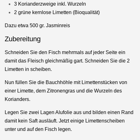
3 Korianderzweige inkl. Wurzeln
2 grüne kernlose Limetten (Bioqualität)
Dazu etwa 500 gr. Jasminreis
Zubereitung
Schneiden Sie den Fisch mehrmals auf jeder Seite ein
damit das Fleisch gleichmäßig gart. Schneiden Sie die 2
Limetten in scheiben.
Nun füllen Sie die Bauchhöhle mit Limettenstücken von
einer Limette, dem Zitronengras und die Wurzeln des
Korianders.
Legen Sie zwei Lagen Alufolie aus und bilden einen Rand
damit kein Saft ausläuft. Jetzt einige Limettenscheiben
unter und auf den Fisch legen.