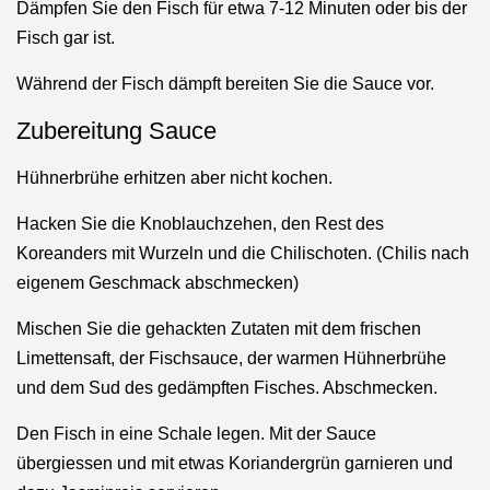
Dämpfen Sie den Fisch für etwa 7-12 Minuten oder bis der
Fisch gar ist.
Während der Fisch dämpft bereiten Sie die Sauce vor.
Zubereitung Sauce
Hühnerbrühe erhitzen aber nicht kochen.
Hacken Sie die Knoblauchzehen, den Rest des
Koreanders mit Wurzeln und die Chilischoten. (Chilis nach
eigenem Geschmack abschmecken)
Mischen Sie die gehackten Zutaten mit dem frischen
Limettensaft, der Fischsauce, der warmen Hühnerbrühe
und dem Sud des gedämpften Fisches. Abschmecken.
Den Fisch in eine Schale legen. Mit der Sauce
übergiessen und mit etwas Koriandergrün garnieren und